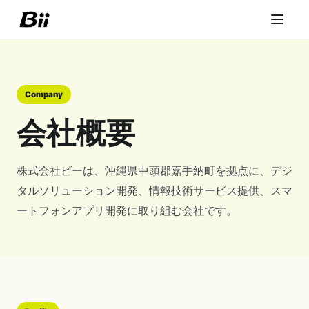
Company
会社概要
株式会社ビーは、沖縄県中頭郡嘉手納町を拠点に、デジ
タルソリューション開発、情報技術サービス提供、スマ
ートフォンアプリ開発に取り組む会社です。