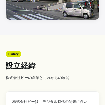
History
設立経緯
株式会社ビーの創業とこれからの展開
株式会社ビーは、デジタル時代の到来に伴い、