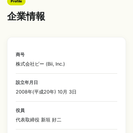
Profile
企業情報
商号
株式会社ビー (Bii, Inc.)
設立年月日
2008年(平成20年) 10月 3日
役員
代表取締役 新垣 好二