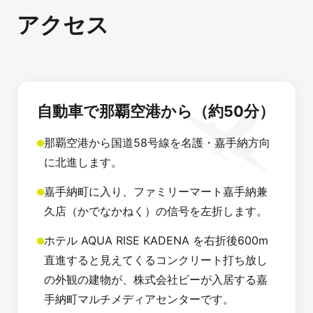
アクセス
自動車で那覇空港から（約50分）
那覇空港から国道58号線を名護・嘉手納方向
に北進します。
嘉手納町に入り、ファミリーマート嘉手納兼
久店（かでなかねく）の信号を左折します。
ホテル AQUA RISE KADENA を右折後600m
直進すると見えてくるコンクリート打ち放し
の外観の建物が、株式会社ビーが入居する嘉
手納町マルチメディアセンターです。