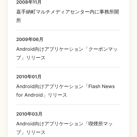
2008年11月
嘉手納町マルチメディアセンター内に事務所開
所
2009年06月
Android向けアプリケーション「クーポンマッ
プ」リリース
2010年01月
Android向けアプリケーション「Flash News
for Android」リリース
2010年03月
Android向けアプリケーション「喫煙所マッ
プ」リリース