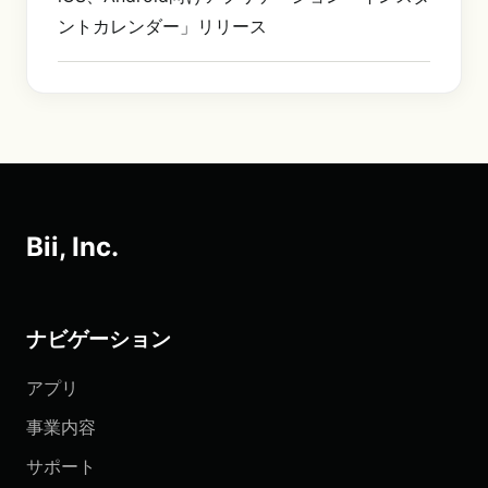
ントカレンダー」リリース
Bii, Inc.
ナビゲーション
アプリ
事業内容
サポート