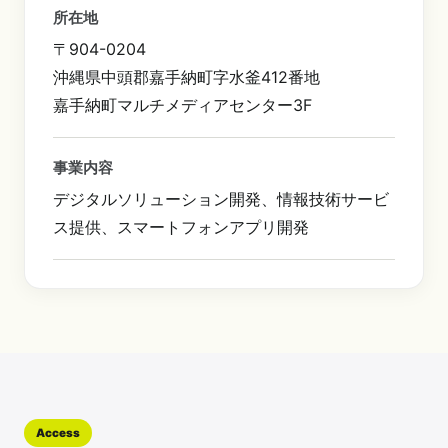
所在地
〒904-0204
沖縄県中頭郡嘉手納町字水釜412番地
嘉手納町マルチメディアセンター3F
事業内容
デジタルソリューション開発、情報技術サービ
ス提供、スマートフォンアプリ開発
Access