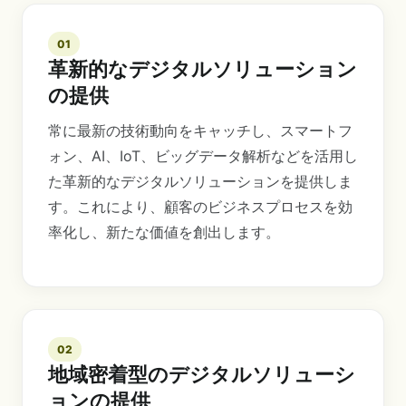
01
革新的なデジタルソリューション
の提供
常に最新の技術動向をキャッチし、スマートフ
ォン、AI、IoT、ビッグデータ解析などを活用し
た革新的なデジタルソリューションを提供しま
す。これにより、顧客のビジネスプロセスを効
率化し、新たな価値を創出します。
02
地域密着型のデジタルソリューシ
ョンの提供