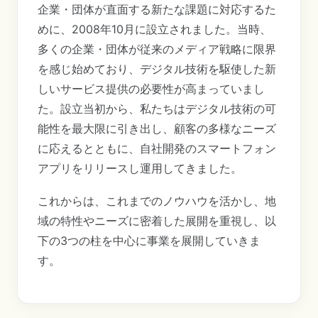
企業・団体が直面する新たな課題に対応するた
めに、2008年10月に設立されました。当時、
多くの企業・団体が従来のメディア戦略に限界
を感じ始めており、デジタル技術を駆使した新
しいサービス提供の必要性が高まっていまし
た。設立当初から、私たちはデジタル技術の可
能性を最大限に引き出し、顧客の多様なニーズ
に応えるとともに、自社開発のスマートフォン
アプリをリリースし運用してきました。
これからは、これまでのノウハウを活かし、地
域の特性やニーズに密着した展開を重視し、以
下の3つの柱を中心に事業を展開していきま
す。