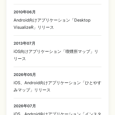
2010年06月
Android向けアプリケーション「Desktop
VisualizeR」リリース
2013年07月
iOS向けアプリケーション「喫煙所マップ」リ
リース
2026年05月
iOS、Android向けアプリケーション「ひとやす
みマップ」リリース
2026年07月
iOS、Android向けアプリケーション「インスタ