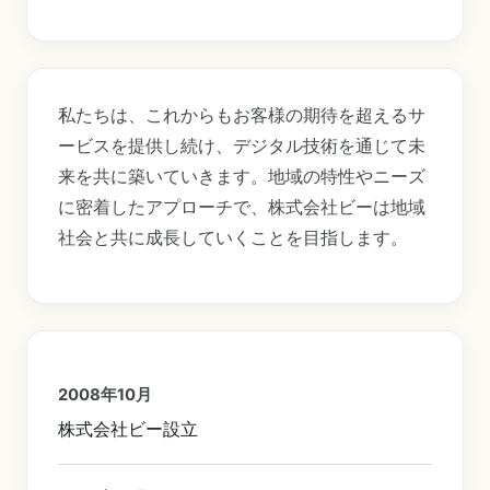
私たちは、これからもお客様の期待を超えるサ
ービスを提供し続け、デジタル技術を通じて未
来を共に築いていきます。地域の特性やニーズ
に密着したアプローチで、株式会社ビーは地域
社会と共に成長していくことを目指します。
2008年10月
株式会社ビー設立