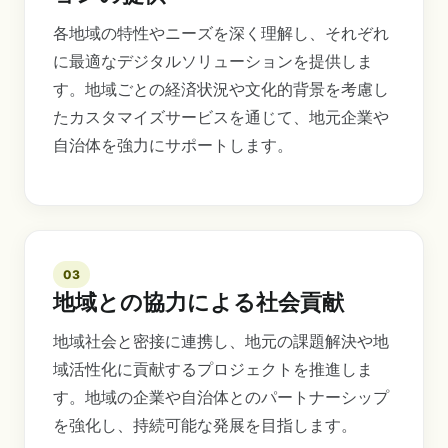
各地域の特性やニーズを深く理解し、それぞれ
に最適なデジタルソリューションを提供しま
す。地域ごとの経済状況や文化的背景を考慮し
たカスタマイズサービスを通じて、地元企業や
自治体を強力にサポートします。
03
地域との協力による社会貢献
地域社会と密接に連携し、地元の課題解決や地
域活性化に貢献するプロジェクトを推進しま
す。地域の企業や自治体とのパートナーシップ
を強化し、持続可能な発展を目指します。